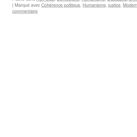
|
Marqué avec
Cohérence politique
,
Humanisme
,
justice
,
Mode
commentaire