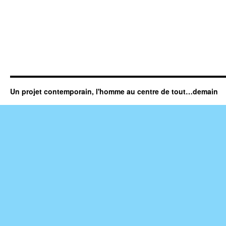
Un projet contemporain, l'homme au centre de tout…demain