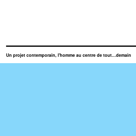
Un projet contemporain, l'homme au centre de tout…demain