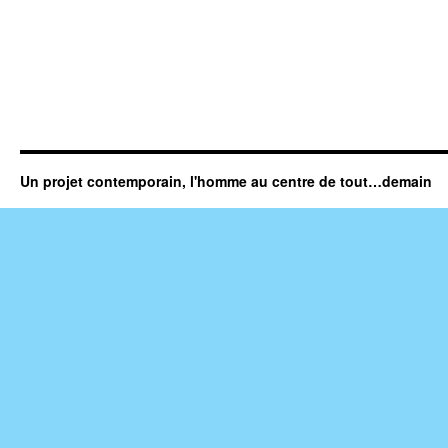
Un projet contemporain, l'homme au centre de tout…demain