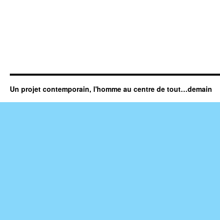
Un projet contemporain, l'homme au centre de tout…demain