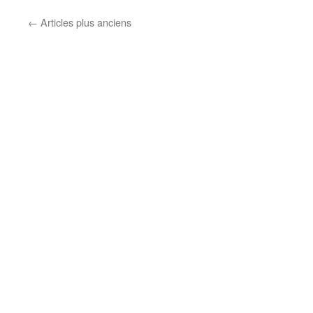
←
Articles plus anciens