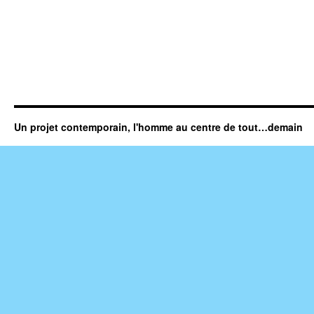
Un projet contemporain, l'homme au centre de tout…demain