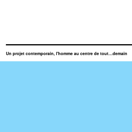
Un projet contemporain, l'homme au centre de tout…demain