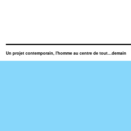
Un projet contemporain, l'homme au centre de tout…demain