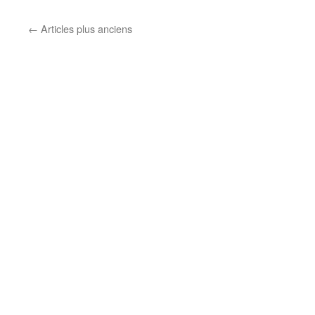
←
Articles plus anciens