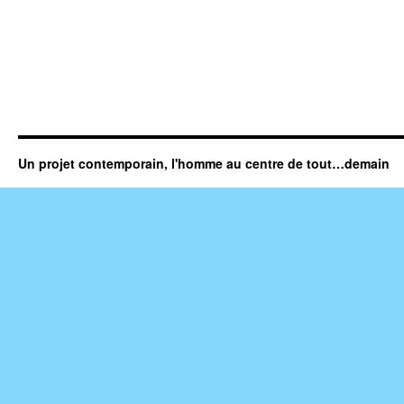
Un projet contemporain, l'homme au centre de tout…demain