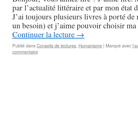
par l’actualité littéraire et par mon éta
J’ai toujours plusieurs livres à porté de
un besoin) et j’aime pouvoir choisir ma
Continuer la lecture
→
Publié dans
Conseils de lectures
,
Humanisme
|
Marqué avec
l'a
commentaire