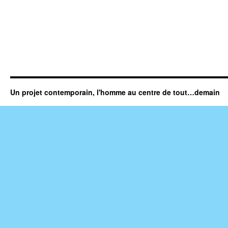
Un projet contemporain, l'homme au centre de tout…demain