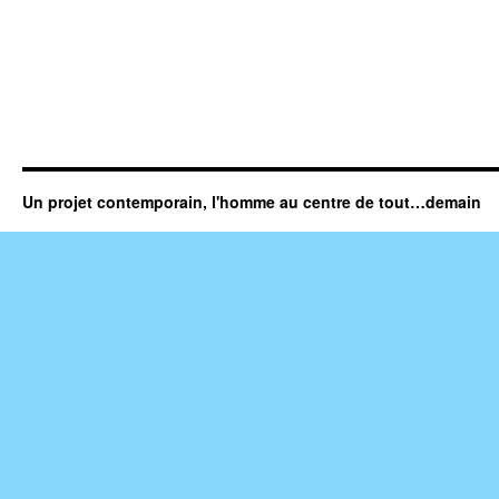
Un projet contemporain, l'homme au centre de tout…demain