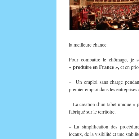
la meilleure chance.
Pour combattre le chômage, je so
produire en France »,
«
et en prio
– Un emploi sans charge pendan
premier emploi dans les entreprises 
– La création d’un label unique « 
fabriqué sur le territoire.
– La simplification des procédur
locaux, de la visibilité et une stabili