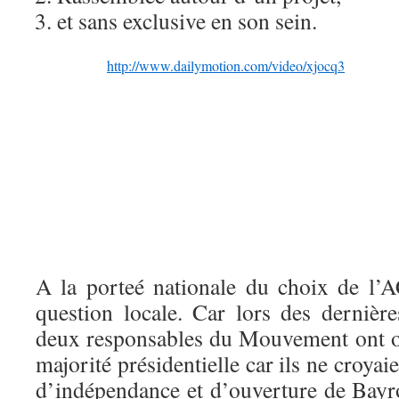
et sans exclusive en son sein.
http://www.dailymotion.com/video/xjocq3
A la porteé nationale du choix de l’
question locale. Car lors des dernière
deux responsables du Mouvement ont o
majorité présidentielle car ils ne croyaie
d’indépendance et d’ouverture de Bayro