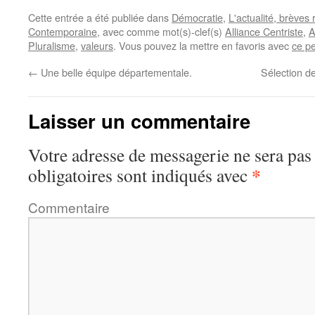
Cette entrée a été publiée dans
Démocratie
,
L'actualité, brèves 
Contemporaine
, avec comme mot(s)-clef(s)
Alliance Centriste
,
A
Pluralisme
,
valeurs
. Vous pouvez la mettre en favoris avec
ce p
←
Une belle équipe départementale.
Sélection de
Laisser un commentaire
Votre adresse de messagerie ne sera pas
*
obligatoires sont indiqués avec
Commentaire