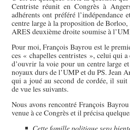
Centriste réunit en Congrès à Angers
adhérents ont préféré l’indépendance e
centre large à la proposition de Borloo
ARES deuxième droite soumise à l’UM
Pour moi, François Bayrou est le premi
ces « chapelles centristes », celui qui 
d’ouvrir la voie pour un centre large et
noyaux durs de l’UMP et du PS. Jean Ar
qui a joué au second de cordée, il suit
de vue les suivants.
Nous avons rencontré François Bayrou
venue à ce Congrès et il précisa quelque
Cette famille politique sera bien