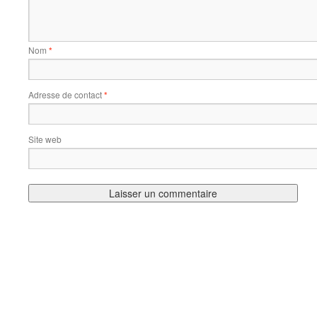
Nom
*
Adresse de contact
*
Site web