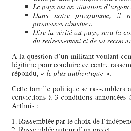
Le pays est en situation d’urgenc
Dans notre programme, il 
promesses abusives.
Dire la vérité au pays, sera la c
du redressement et de sa reconst
A la question d’un militant voulant conn
légitime pour conduire ce centre rasse
répondu,
« le plus authentique »
.
Cette famille politique se rassemblera a
convictions à 3 conditions annoncées à
Arthuis :
Rassemblée par le choix de l’indépen
Rassemblée autour d’un projet,