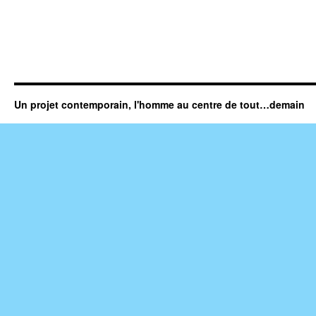
Un projet contemporain, l'homme au centre de tout…demain