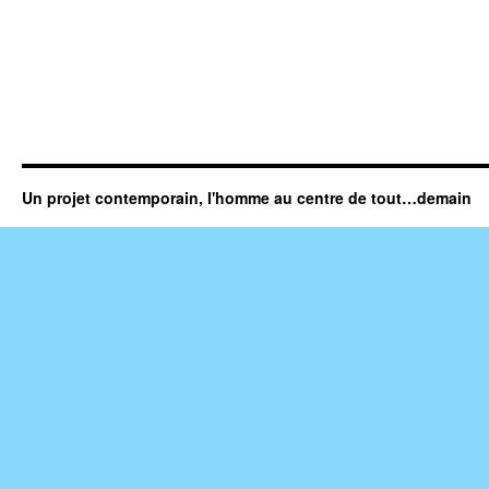
Un projet contemporain, l'homme au centre de tout…demain