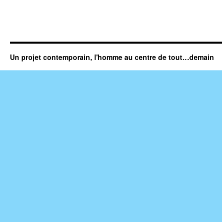
Un projet contemporain, l'homme au centre de tout…demain