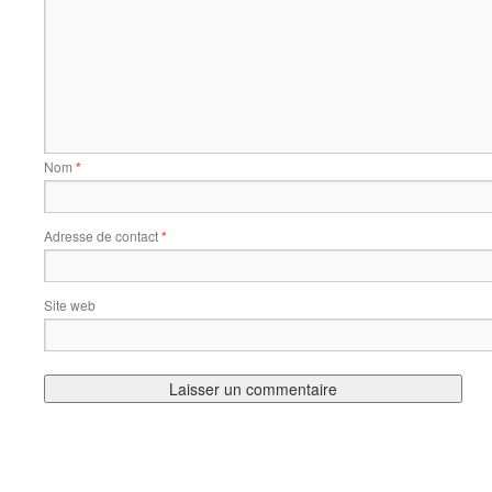
Nom
*
Adresse de contact
*
Site web