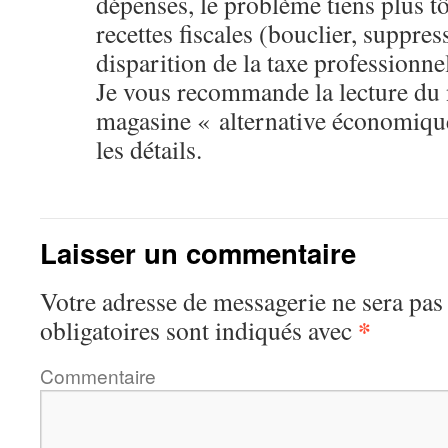
dépenses, le problème tiens plus 
recettes fiscales (bouclier, suppres
disparition de la taxe professionne
Je vous recommande la lecture du
magasine « alternative économique
les détails.
Laisser un commentaire
Votre adresse de messagerie ne sera pas
*
obligatoires sont indiqués avec
Commentaire