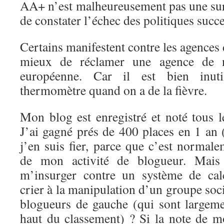
AA+ n’est malheureusement pas une sur
de constater l’échec des politiques succe
Certains manifestent contre les agences d
mieux de réclamer une agence de n
européenne. Car il est bien inut
thermomètre quand on a de la fièvre.
Mon blog est enregistré et noté tous 
J’ai gagné prés de 400 places en 1 an 
j’en suis fier, parce que c’est normalem
de mon activité de blogueur. Mais s
m’insurger contre un système de calc
crier à la manipulation d’un groupe soci
blogueurs de gauche (qui sont largeme
haut du classement) ? Si la note de mo