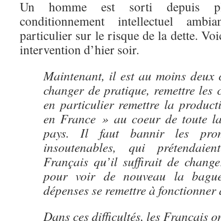
Un homme est sorti depuis pl
conditionnement intellectuel ambi
particulier sur le risque de la dette. Vo
intervention d’hier soir.
Maintenant, il est au moins deux ce
changer de pratique, remettre les c
en particulier remettre la product
en France » au coeur de toute la
pays. Il faut bannir les prom
insoutenables, qui prétendaie
Français qu’il suffirait de chang
pour voir de nouveau la bague
dépenses se remettre à fonctionner 
Dans ces difficultés, les Français o