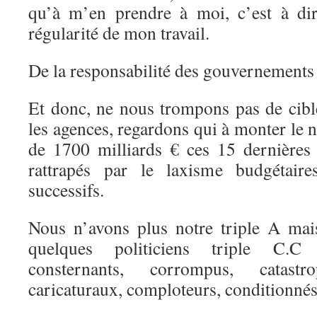
qu’à m’en prendre à moi, c’est à dir
régularité de mon travail.
De la responsabilité des gouvernements 
Et donc, ne nous trompons pas de cible
les agences, regardons qui à monter le n
de 1700 milliards € ces 15 dernière
rattrapés par le laxisme budgétair
successifs.
Nous n’avons plus notre triple A mai
quelques politiciens triple C.C
consternants, corrompus, catastro
caricaturaux, comploteurs, conditionn