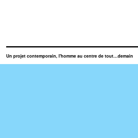
Un projet contemporain, l'homme au centre de tout…demain