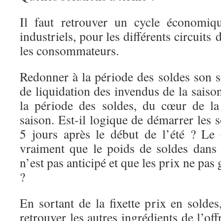
Il faut retrouver un cycle économiqu
industriels, pour les différents circuits 
les consommateurs.
Redonner à la période des soldes son s
de liquidation des invendus de la saison
la période des soldes, du cœur de la
saison. Est-il logique de démarrer les s
5 jours après le début de l’été ? Le
vraiment que le poids de soldes dans 
n’est pas anticipé et que les prix ne pas 
?
En sortant de la fixette prix en solde
retrouver les autres ingrédients de l’o