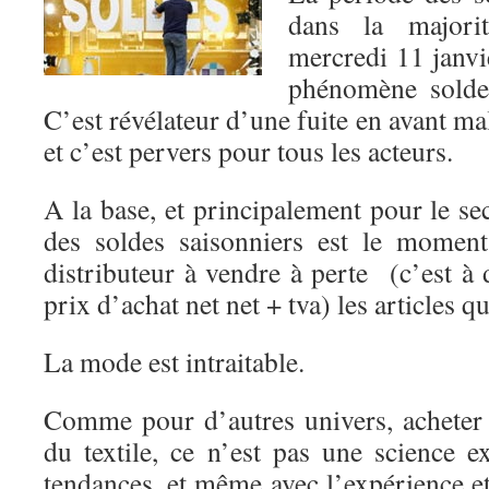
dans la majorit
mercredi 11 janvi
phénomène solde
C’est révélateur d’une fuite en avant m
et c’est pervers pour tous les acteurs.
A la base, et principalement pour le sec
des soldes saisonniers est le mome
distributeur à vendre à perte (c’est à
prix d’achat net net + tva) les articles q
La mode est intraitable.
Comme pour d’autres univers, acheter
du textile, ce n’est pas une science exa
tendances, et même avec l’expérience et 