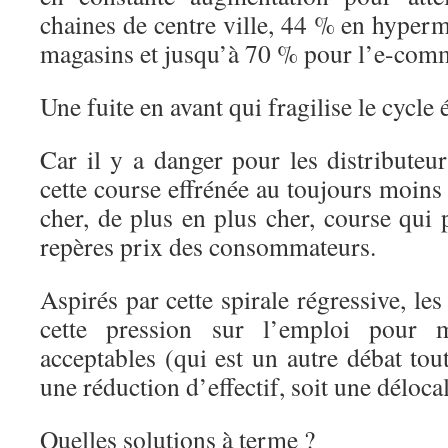
chaines de centre ville, 44 % en hyper
magasins et jusqu’à 70 % pour l’e-com
Une fuite en avant qui fragilise le cycl
Car il y a danger pour les distributeu
cette course effrénée au toujours moins
cher, de plus en plus cher, course qui 
repères prix des consommateurs.
Aspirés par cette spirale régressive, les
cette pression sur l’emploi pour 
acceptables (qui est un autre débat tout
une réduction d’effectif, soit une délocal
Quelles solutions à terme ?