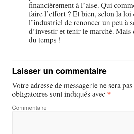
financièrement à l’aise. Qui comm
faire l’effort ? Et bien, selon la loi
l’industriel de renoncer un peu à s
d’investir et tenir le marché. Mais 
du temps !
Laisser un commentaire
Votre adresse de messagerie ne sera pas
*
obligatoires sont indiqués avec
Commentaire