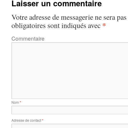
Laisser un commentaire
Votre adresse de messagerie ne sera pas
*
obligatoires sont indiqués avec
Commentaire
Nom
*
Adresse de contact
*