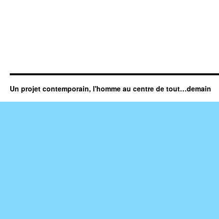
Un projet contemporain, l'homme au centre de tout…demain