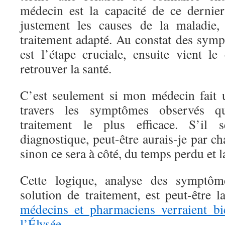
médecin est la capacité de ce dernie
justement les causes de la maladie, 
traitement adapté. Au constat des symp
est l’étape cruciale, ensuite vient l
retrouver la santé.
C’est seulement si mon médecin fait 
travers les symptômes observés qu
traitement le plus efficace. S’il
diagnostique, peut-être aurais-je par ch
sinon ce sera à côté, du temps perdu et 
Cette logique, analyse des symptôme
solution de traitement, est peut-être l
médecins et pharmaciens verraient b
l’Élysée
.