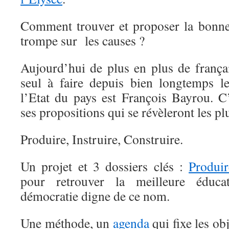
Comment trouver et proposer la bonne
trompe sur les causes ?
Aujourd’hui de plus en plus de franç
seul à faire depuis bien longtemps l
l’Etat du pays est François Bayrou. 
ses propositions qui se révèleront les plu
Produire, Instruire, Construire.
Un projet et 3 dossiers clés :
Produir
pour retrouver la meilleure éduc
démocratie digne de ce nom.
Une méthode, un
agenda
qui fixe les obj