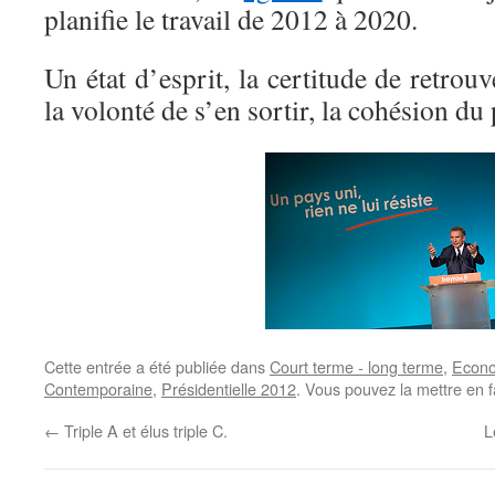
planifie le travail de 2012 à 2020.
Un état d’esprit, la certitude de retrou
la volonté de s’en sortir, la cohésion du 
Cette entrée a été publiée dans
Court terme - long terme
,
Econ
Contemporaine
,
Présidentielle 2012
. Vous pouvez la mettre en 
←
Triple A et élus triple C.
L