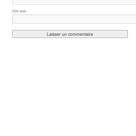
Site web