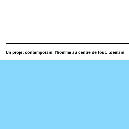
Un projet contemporain, l'homme au centre de tout…demain